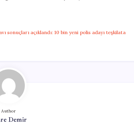
 sonuçları açıklandı: 10 bin yeni polis adayı teşkilata
Author
re Demir