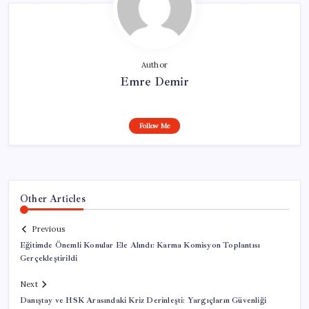
Author
Emre Demir
Follow Me
Other Articles
Previous
Eğitimde Önemli Konular Ele Alındı: Karma Komisyon Toplantısı
Gerçekleştirildi
Next
Danıştay ve HSK Arasındaki Kriz Derinleşti: Yargıçların Güvenliği