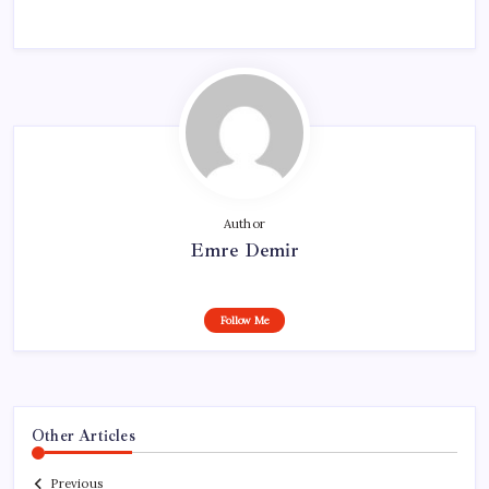
Author
Emre Demir
Follow Me
Other Articles
Previous