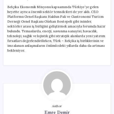
Belçika Ekonomik Misyonu kapsamında Türkiye’ye gelen
heyette ayrıca önemli sektör temsilcileri de yer aldı. CEO
Platformu Genel Başkanı Haldun Pak ve Gastronomi Turizm
Derneği Genel Başkanı Gürkan Bostepeli gibi isimler,
sektörler arası iş birliğini geliştirmek amacıyla forumda hazır
bulundu. Temaslarda, enerji, savunma sanayisi, havacılık,
teknoloji, sağlık ve lojistik gibi stratejik alanlarda yeni yatırım
fırsatları değerlendirilirken, Türk – Belçika iş birliklerinin ve
imzalanan anlaşmaların önümüzdeki yıllarda daha da artması
bekleniyor.
Author
Emre Demir