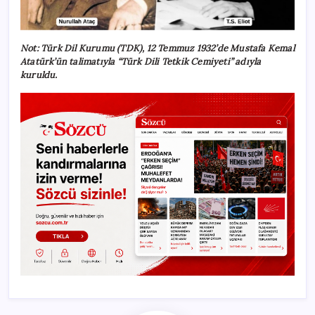
Not:
Türk Dil Kurumu (TDK), 12 Temmuz 1932’de Mustafa Kemal
Atatürk’ün talimatıyla “Türk Dili Tetkik Cemiyeti” adıyla
kuruldu.