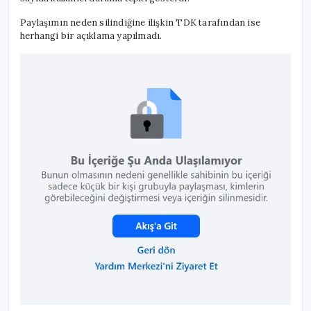
Paylaşımın neden silindiğine ilişkin TDK tarafından ise
herhangi bir açıklama yapılmadı.