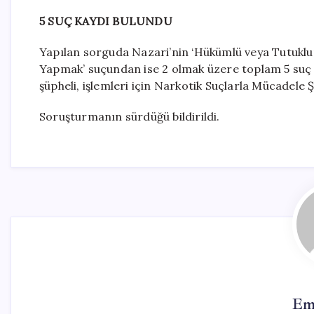
5 SUÇ KAYDI BULUNDU
Yapılan sorguda Nazari’nin ‘Hükümlü veya Tutukl
Yapmak’ suçundan ise 2 olmak üzere toplam 5 suç 
şüpheli, işlemleri için Narkotik Suçlarla Mücadele
Soruşturmanın sürdüğü bildirildi.
Em