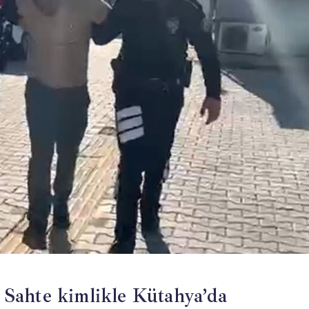
. Sahte kimlikle Kütahya’da