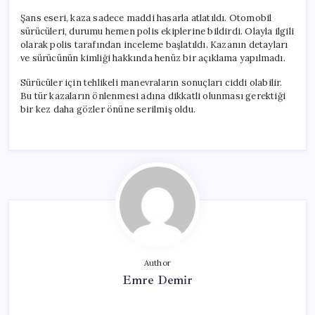
Şans eseri, kaza sadece maddi hasarla atlatıldı. Otomobil
sürücüleri, durumu hemen polis ekiplerine bildirdi. Olayla ilgili
olarak polis tarafından inceleme başlatıldı. Kazanın detayları
ve sürücünün kimliği hakkında henüz bir açıklama yapılmadı.
Sürücüler için tehlikeli manevraların sonuçları ciddi olabilir.
Bu tür kazaların önlenmesi adına dikkatli olunması gerektiği
bir kez daha gözler önüne serilmiş oldu.
Author
Emre Demir