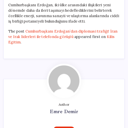
Cumhurbaşkanı Erdoğan, iki ülke arasındaki ilişkileri yeni
dönemde daha da ileri taşımayı hedeflediklerini belirterek
özellikle enerji, savunma sanayii ve ulaştırma alanlarında ciddi
iş birliği potansiyeli bulunduğunu ifade etti.
The post
Cumhurbaşkanı Erdoğan’dan diplomasi trafiği! İran
ve Irak liderleri ile telefonda görüştü
appeared first on
Kilis
Egitim
.
Author
Emre Demir