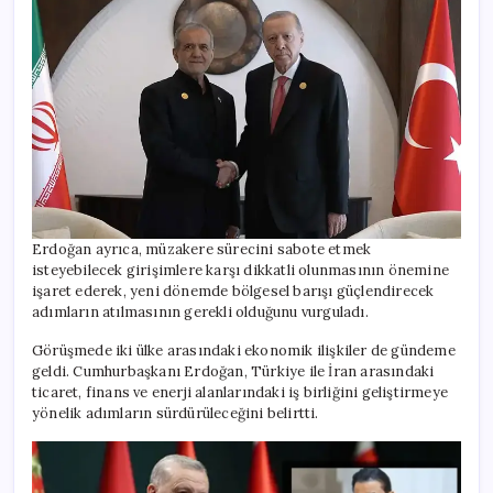
Erdoğan ayrıca, müzakere sürecini sabote etmek
isteyebilecek girişimlere karşı dikkatli olunmasının önemine
işaret ederek, yeni dönemde bölgesel barışı güçlendirecek
adımların atılmasının gerekli olduğunu vurguladı.
Görüşmede iki ülke arasındaki ekonomik ilişkiler de gündeme
geldi. Cumhurbaşkanı Erdoğan, Türkiye ile İran arasındaki
ticaret, finans ve enerji alanlarındaki iş birliğini geliştirmeye
yönelik adımların sürdürüleceğini belirtti.