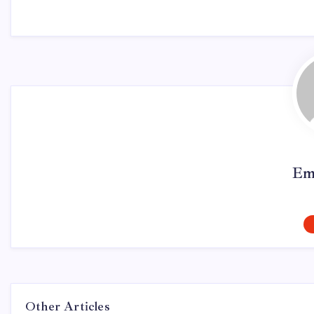
Em
Other Articles