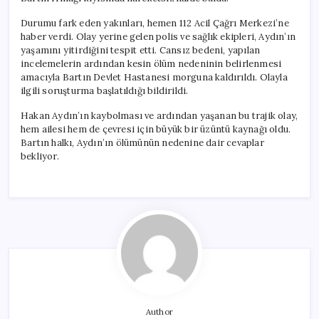
Durumu fark eden yakınları, hemen 112 Acil Çağrı Merkezi’ne
haber verdi. Olay yerine gelen polis ve sağlık ekipleri, Aydın’ın
yaşamını yitirdiğini tespit etti. Cansız bedeni, yapılan
incelemelerin ardından kesin ölüm nedeninin belirlenmesi
amacıyla Bartın Devlet Hastanesi morguna kaldırıldı. Olayla
ilgili soruşturma başlatıldığı bildirildi.
Hakan Aydın’ın kaybolması ve ardından yaşanan bu trajik olay,
hem ailesi hem de çevresi için büyük bir üzüntü kaynağı oldu.
Bartın halkı, Aydın’ın ölümünün nedenine dair cevaplar
bekliyor.
Author