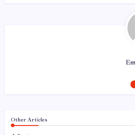
Em
Other Articles