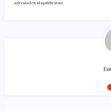
adresinden ulaşabilirsiniz.
Em