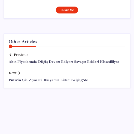
Follow Me
Other Articles
Previous
Altın Fiyatlarında Düşüş Devam Ediyor: Savaşın Etkileri Hissediliyor
Next
Putin’in Çin Ziyareti: Rusya’nın Lideri Beijing’de