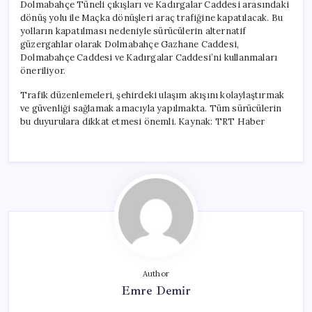
Dolmabahçe Tüneli çıkışları ve Kadırgalar Caddesi arasındaki
dönüş yolu ile Maçka dönüşleri araç trafiğine kapatılacak. Bu
yolların kapatılması nedeniyle sürücülerin alternatif
güzergahlar olarak Dolmabahçe Gazhane Caddesi,
Dolmabahçe Caddesi ve Kadırgalar Caddesi’ni kullanmaları
öneriliyor.
Trafik düzenlemeleri, şehirdeki ulaşım akışını kolaylaştırmak
ve güvenliği sağlamak amacıyla yapılmakta. Tüm sürücülerin
bu duyurulara dikkat etmesi önemli. Kaynak: TRT Haber
Author
Emre Demir