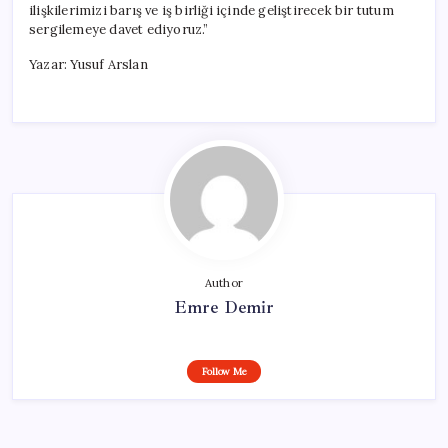
ilişkilerimizi barış ve iş birliği içinde geliştirecek bir tutum
sergilemeye davet ediyoruz.”
Yazar: Yusuf Arslan
Author
Emre Demir
Follow Me