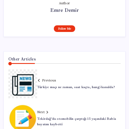
Author
Emre Demir
Follow Me
Other Articles
Previous
Türkiye maçı ne zaman, saat kaçta, hangi kanalda?
Next
Tekirdağ’da otomobilin çarptığı 15 yaşındaki Rabia
hayatını kaybetti