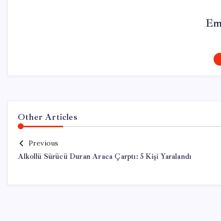
Em
Other Articles
Previous
Alkollü Sürücü Duran Araca Çarptı: 5 Kişi Yaralandı