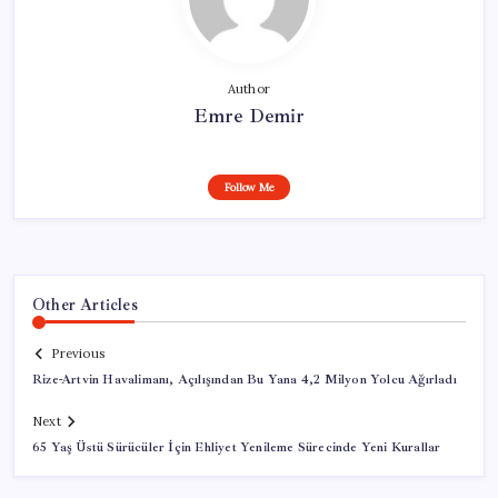
Author
Emre Demir
Follow Me
Other Articles
Previous
Rize-Artvin Havalimanı, Açılışından Bu Yana 4,2 Milyon Yolcu Ağırladı
Next
65 Yaş Üstü Sürücüler İçin Ehliyet Yenileme Sürecinde Yeni Kurallar