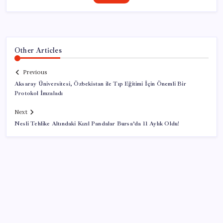
Other Articles
Previous
Aksaray Üniversitesi, Özbekistan ile Tıp Eğitimi İçin Önemli Bir
Protokol İmzaladı
Next
Nesli Tehlike Altındaki Kızıl Pandalar Bursa’da 11 Aylık Oldu!