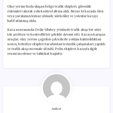
Olay yerine hızla ulaşan bölge trafik ekipleri, güvenlik
önlemleri alarak yolu kontrol altına aldı. Neyse ki kazada ölen
veya yaralanan kimse olmadı; sürücüler ve yolcular kazayı
hafif atlatmış oldu.
Kaza sonrasında Ordu-Ulubey yönünde trafik akışı bir süre
tek şeritten ve kontrollü bir şekilde devam etti. Kazaya karışan
araçlar, olay yerine çağrılan çekicilerle yoldan kaldırıldıktan
sonra, belediye ekipleri tarafından temizlik çalışmaları yapıldı
ve trafik akışı normale döndü. Polis ekipleri, kazayla ilgili
resmi inceleme ve tahkikat başlattı.
Author