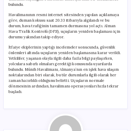
bulundu.
Havalimanının resmi internet sitesinden yapılan açıklamaya
göre, duman kokusu saat 20.33 itibarıyla algılandı ve bu
durum, hava trafiğinin tamamen durmasına yol açtı. Alman
Hava Trafik Kontrolü (DFS), uçuşların yeniden başlaması için
durumu yakından takip ediyor.
İtfaiye ekiplerinin yaptığı incelemeler sonucunda, güvenlik
önlemleri altında uçuşların yeniden başlamasına karar verildi.
Yetkililer, yaşanan olayla ilgili daha fazla bilgi paylaşırken,
yolculara sabırlı olmaları gerektiği konusunda uyarılarda
bulundu. Münih Havalimanı, Almanya’nın en işlek hava ulaşım
noktalarından biri olarak, bu tür durumlarla ilgili olarak her
zaman hazırlıklı olduğunu belirtti. Uçuşların normale
dönmesinin ardından, havalimanı operasyonları hızla tekrar
başladı.