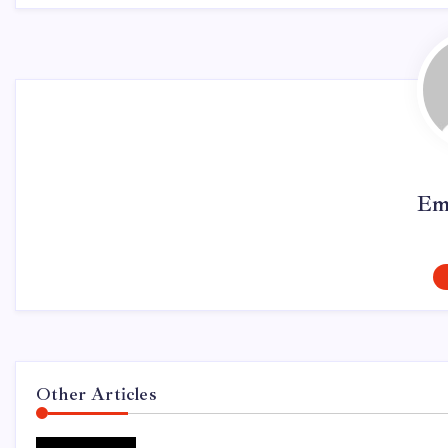
Em
Other Articles