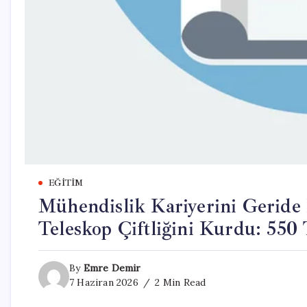
EĞITIM
Mühendislik Kariyerini Geride
Teleskop Çiftliğini Kurdu: 550
By
Emre Demir
7 Haziran 2026
2 Min Read