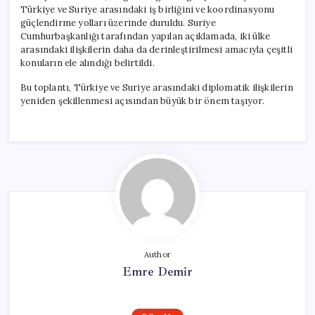
Toplantı
Türkiye ve Suriye arasındaki iş birliğini ve koordinasyonu
Gerçekleştirdi
güçlendirme yolları üzerinde duruldu. Suriye
için
Cumhurbaşkanlığı tarafından yapılan açıklamada, iki ülke
arasındaki ilişkilerin daha da derinleştirilmesi amacıyla çeşitli
konuların ele alındığı belirtildi.
Bu toplantı, Türkiye ve Suriye arasındaki diplomatik ilişkilerin
yeniden şekillenmesi açısından büyük bir önem taşıyor.
Author
Emre Demir