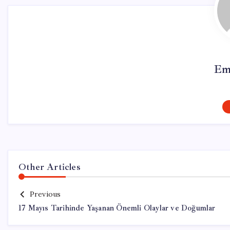
Em
Other Articles
Previous
17 Mayıs Tarihinde Yaşanan Önemli Olaylar ve Doğumlar