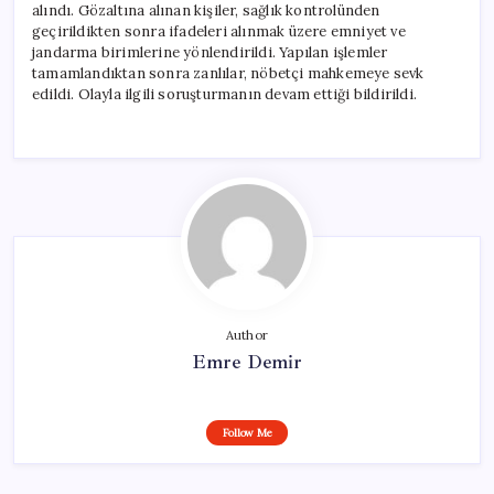
alındı. Gözaltına alınan kişiler, sağlık kontrolünden
geçirildikten sonra ifadeleri alınmak üzere emniyet ve
jandarma birimlerine yönlendirildi. Yapılan işlemler
tamamlandıktan sonra zanlılar, nöbetçi mahkemeye sevk
edildi. Olayla ilgili soruşturmanın devam ettiği bildirildi.
Author
Emre Demir
Follow Me