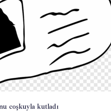
nu coşkuyla kutladı