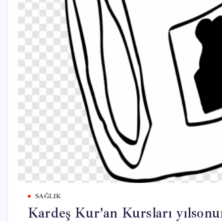
SAĞLIK
Kardeş Kur’an Kursları yılsonu