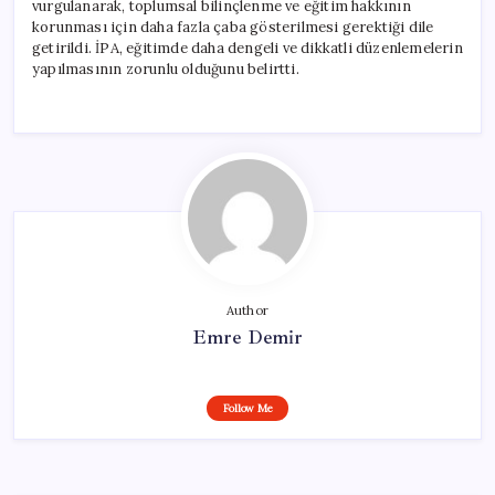
vurgulanarak, toplumsal bilinçlenme ve eğitim hakkının
korunması için daha fazla çaba gösterilmesi gerektiği dile
getirildi. İPA, eğitimde daha dengeli ve dikkatli düzenlemelerin
yapılmasının zorunlu olduğunu belirtti.
Author
Emre Demir
Follow Me