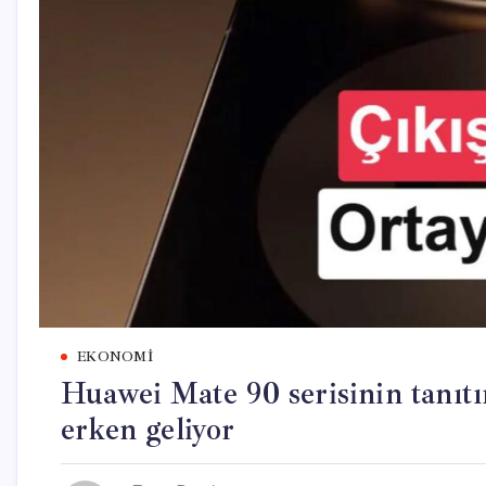
EKONOMI
Huawei Mate 90 serisinin tanıtı
erken geliyor