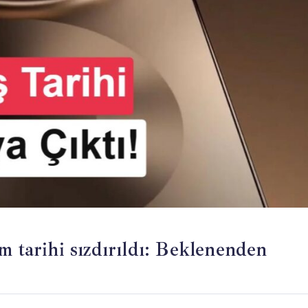
m tarihi sızdırıldı: Beklenenden