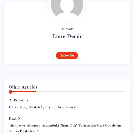
Author
Emre Demir
Follow Me
Other Articles
Previous
Hibrit Araç İthalatı İçin Yeni Düzenlemeler
Next
Türkiye ve Almanya Arasındaki ‘Sınır Dışı’ Tartışması: Geri Gönderim
Süreci Başladı mı?