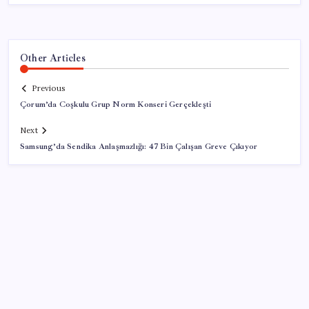
Other Articles
Previous
Çorum’da Coşkulu Grup Norm Konseri Gerçekleşti
Next
Samsung’da Sendika Anlaşmazlığı: 47 Bin Çalışan Greve Çıkıyor
SON YAZILAR