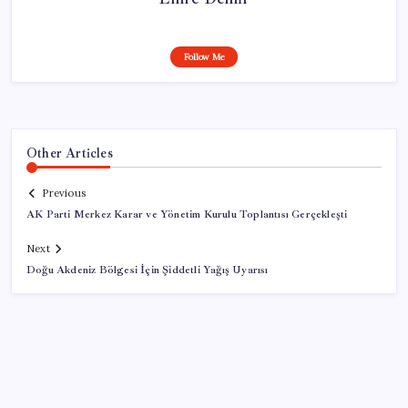
Follow Me
Other Articles
Previous
AK Parti Merkez Karar ve Yönetim Kurulu Toplantısı Gerçekleşti
Next
Doğu Akdeniz Bölgesi İçin Şiddetli Yağış Uyarısı