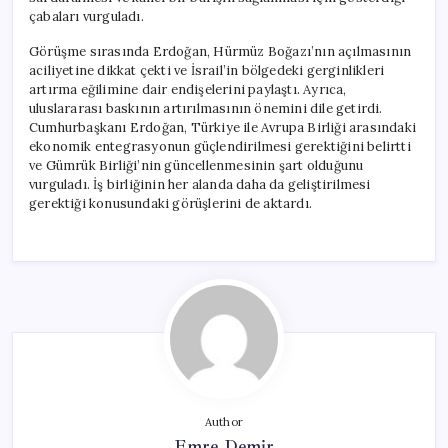
çabaları vurguladı.
Görüşme sırasında Erdoğan, Hürmüz Boğazı’nın açılmasının
aciliyetine dikkat çekti ve İsrail’in bölgedeki gerginlikleri
artırma eğilimine dair endişelerini paylaştı. Ayrıca,
uluslararası baskının artırılmasının önemini dile getirdi.
Cumhurbaşkanı Erdoğan, Türkiye ile Avrupa Birliği arasındaki
ekonomik entegrasyonun güçlendirilmesi gerektiğini belirtti
ve Gümrük Birliği’nin güncellenmesinin şart olduğunu
vurguladı. İş birliğinin her alanda daha da geliştirilmesi
gerektiği konusundaki görüşlerini de aktardı.
Author
Emre Demir