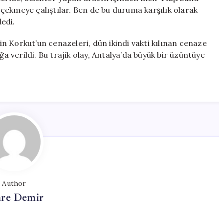
çekmeye çalıştılar. Ben de bu duruma karşılık olarak
edi.
 Korkut’un cenazeleri, dün ikindi vakti kılınan cenaze
verildi. Bu trajik olay, Antalya’da büyük bir üzüntüye
Author
re Demir