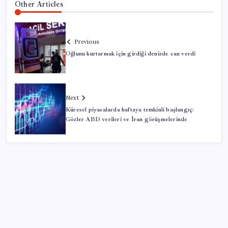
Other Articles
Previous
Oğlunu kurtarmak için girdiği denizde can verdi
Next
Küresel piyasalarda haftaya temkinli başlangıç:
Gözler ABD verileri ve İran görüşmelerinde