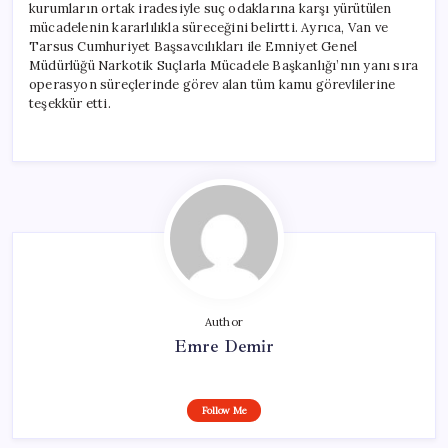
kurumların ortak iradesiyle suç odaklarına karşı yürütülen
mücadelenin kararlılıkla süreceğini belirtti. Ayrıca, Van ve
Tarsus Cumhuriyet Başsavcılıkları ile Emniyet Genel
Müdürlüğü Narkotik Suçlarla Mücadele Başkanlığı’nın yanı sıra
operasyon süreçlerinde görev alan tüm kamu görevlilerine
teşekkür etti.
Author
Emre Demir
Follow Me