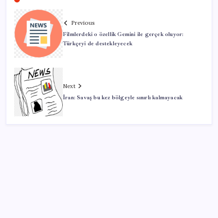
Previous
Filmlerdeki o özellik Gemini ile gerçek oluyor:
Türkçeyi de destekleyecek
Next
İran: Savaş bu kez bölgeyle sınırlı kalmayacak