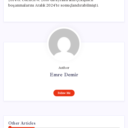
boşanmalarını Aralık 2024’te sonuçlandırabilmişti.
Author
Emre Demir
Follow Me
Other Articles